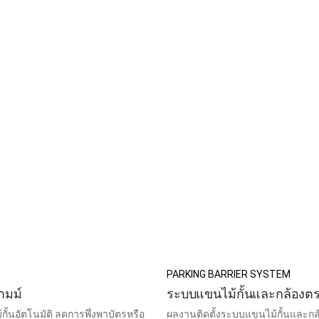
PARKING BARRIER SYSTEM
ามม์
ระบบแขนไม้กั้นและกล้องต
ั้นอัตโนมัติ ลดการพึ่งพาบัตรหรือ
ผลงานติดตั้งระบบแขนไม้กั้นและกล้อ