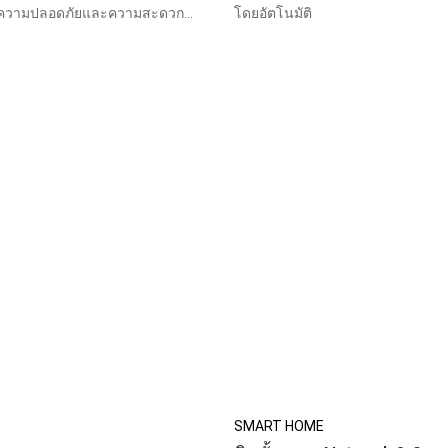
่มทั้งความปลอดภัยและความสะดวก
โดยอัตโนมัติ
SMART HOME