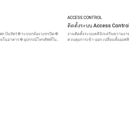
ACCESS CONTROL
ติดตั้งระบบ Access Contro
Lan Outlet 🌐 ระบบกล้องวงจรปิด 🌐
งานติดตั้งระบบคลินิกเสริมความงาม 
ควบคุมการเข้า-ออก เปลี่ยนทั้งออฟฟ
รักษาความปลอดภัยที่ดีที่สุด