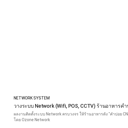
NETWORK SYSTEM
วางระบบ Network (Wifi, POS, CCTV) ร้านอาหารค
ผลงานติดตั้งระบบ Network ครบวงจร ให้ร้านอาหารดัง "คำปอย CNX"
โดย Ozone Network