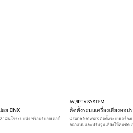
AV /IPTV SYSTEM
ำปอย CNX
ติดตั้งระบบเครื่องเสียงหอ
 มั่นใจระบบนิ่ง พร้อมรับออเดอร์
Ozone Network ติดตั้งระบบเครื่
ออกแบบและปรับจูนเสียงให้คมชัด 