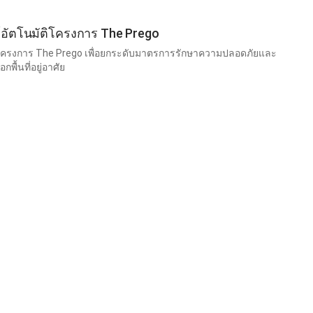
ต์อัตโนมัติโครงการ The Prego
นโครงการ The Prego เพื่อยกระดับมาตรการรักษาความปลอดภัยและ
ื้นที่อยู่อาศัย