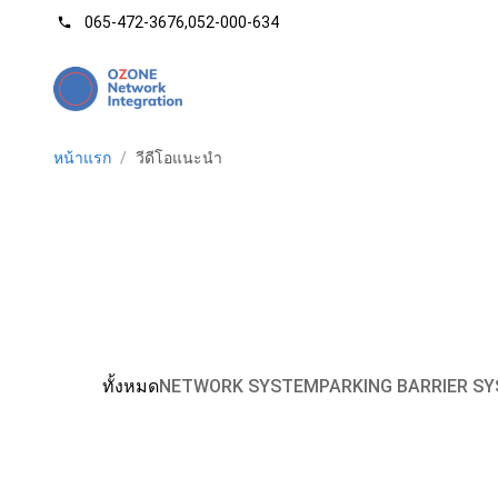
065-472-3676
,
052-000-634
phone
หน้าแรก
/
วีดีโอแนะนำ
ทั้งหมด
NETWORK SYSTEM
PARKING BARRIER S