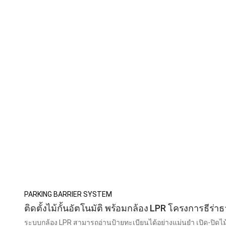
PARKING BARRIER SYSTEM
ติดตั้งไม้กั้นอัตโนมัติ พร้อมกล้อง LPR โครงการธีร่าธ
ระบบกล้อง LPR สามารถอ่านป้ายทะเบียนได้อย่างแม่นยำ เปิด-ปิดไม้ก