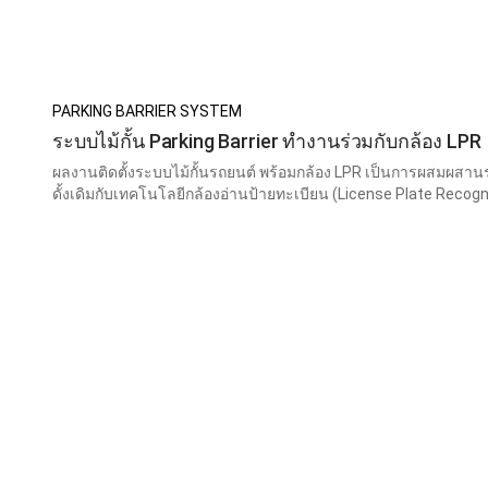
PARKING BARRIER SYSTEM
ระบบไม้กั้น Parking Barrier ทำงานร่วมกับกล้อง LPR
ผลงานติดตั้งระบบไม้กั้นรถยนต์ พร้อมกล้อง LPR เป็นการผสมผสาน
ดั้งเดิมกับเทคโนโลยีกล้องอ่านป้ายทะเบียน (License Plate Recogn
ควบคุมการเข้าออกของรถยนต์ได้อย่างมีประสิทธิภาพและแม่นยำยิ
หมู่บ้าน