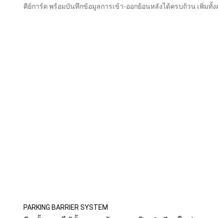
คีย์การ์ด พร้อมบันทึกข้อมูลการเข้า-ออกย้อนหลังได้ครบถ้วน เพิ
สบายในการเข้า-ออกของผู้อยู่อาศัย
PARKING BARRIER SYSTEM