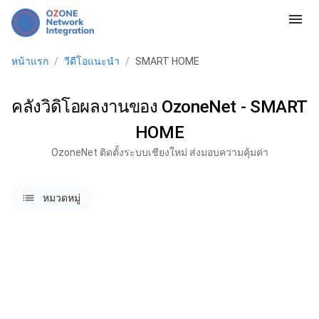
menu
หน้าแรก
/
วีดีโอแนะนำ
/
SMART HOME
คลังวิดิโอผลงานของ OzoneNet - SMART
HOME
OzoneNet ติดตั้งระบบเชียงใหม่ ส่งมอบความคุ้มค่า
lists
หมวดหมู่