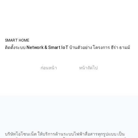
SMART HOME
ติดตั้งระบบ Network & Smart IoT บ้านตัวอย่าง โครงการ ธีร่า ธามม์
1
ก่อนหน้า
หน้าถัดไป
บริษัทโอโซนเน็ต ให้บริการด้านระบบไฟฟ้าสื่อสารทุกรูปแบบ เป็น