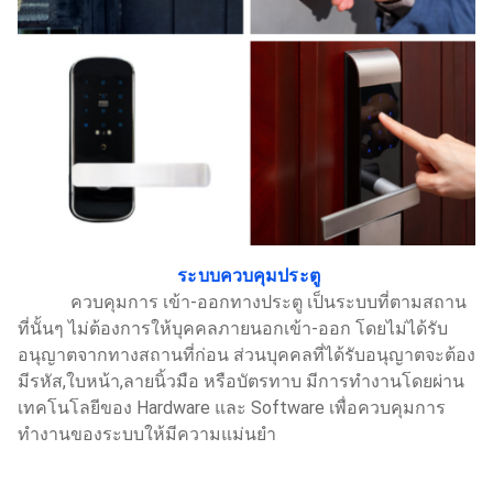
ระบบควบคุมประตู
ควบคุมการ เข้า-ออกทางประตู เป็นระบบที่ตามสถาน
ที่นั้นๆ ไม่ต้องการให้บุคคลภายนอกเข้า-ออก โดยไม่ได้รับ
อนุญาตจากทางสถานที่ก่อน ส่วนบุคคลที่ได้รับอนุญาตจะต้อง
มีรหัส,ใบหน้า,ลายนิ้วมือ หรือบัตรทาบ มีการทำงานโดยผ่าน
เทคโนโลยีของ Hardware และ Software เพื่อควบคุมการ
ทำงานของระบบให้มีความแม่นยำ