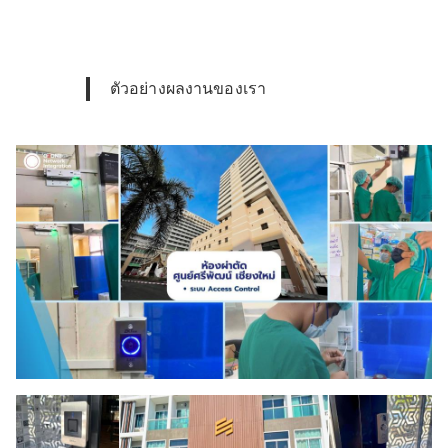
ตัวอย่างผลงานของเรา