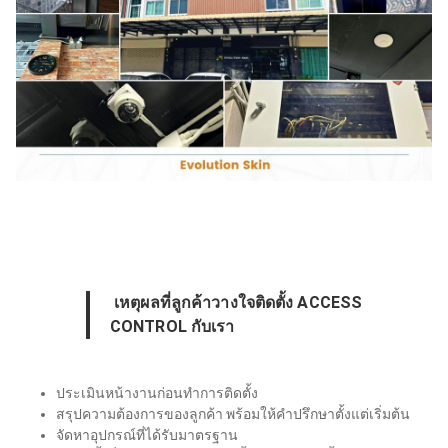
เหตุผลที่ลูกค้าวางใจติดตั้ง ACCESS
CONTROL กับเรา
ประเมินหน้างานก่อนทำการติดตั้ง
สรุปความต้องการของลูกค้า พร้อมให้คำปรึกษาตั้งแต่เริ่มต้น
จัดหาอุปกรณ์ที่ได้รับมาตรฐาน