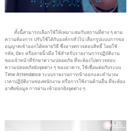
ทั้งนี้สามารถเลือกใช้ให้เหมาะสมกับสถานที่ต่าง ๆ ตาม
ความต้องการ ปรับใช้ได้กับองค์กรทั่วไป เลือกรูปแบบการขอ
อนุญาตเข้าออกได้หลายวิธี ซึ่งอาจตรวจสอบสิทธิ์ โดยใช้
รหัส, บัตร หรือลายนิ้วมือ ใช้สำหรับรายงานการปฏิบัติงาน
ของเจ้าหน้าที่รักษาความปลอดภัย ที่จะต้องไปตรวจสอบ
ความปลอดภัยยังจุดต่าง ๆ ของอาคาร, ใช้เชื่อมต่อกับระบบ
Time Attendance ระบบรายงานการเข้าออกและคำนวณ
เวลาปฏิบัติงานของพนักงาน หรือการใช้งานด้านอื่น ที่จะต้อง
อาศัยข้อมูล การผ่าน เข้าออกยังจุดต่าง ๆ