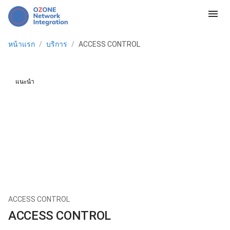
menu
หน้าแรก
/
บริการ
/
ACCESS CONTROL
แนะนำ
ACCESS CONTROL
ACCESS CONTROL