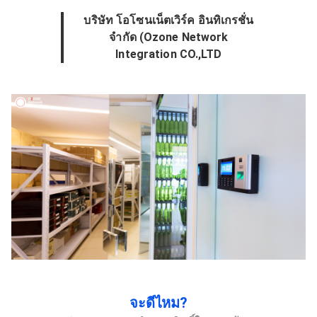
บริษัท โอโซนเน็ตเวิร์ค อินทิเกรชั่น
จำกัด (Ozone Network
Integration CO.,LTD
จะดีไหม?