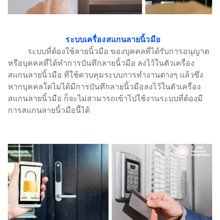
ระบบเครื่องสแกนลายนิ้วมือ
ระบบที่ต้องใช้ลายนิ้วมือ ของบุคคลที่ได้รับการอนุญาต
หรือบุคคลที่ได้ทำการบันทึกลายนิ้วมือ ลงไว้ในตัวเครื่อง
สแกนลายนิ้วมือ ที่ใช้ควบคุมระบบการทำงานต่างๆ แล้วซึ่ง
หากบุคคลใดไม่ได้มีการบันทึกลายนิ้วมือลงไว้ในตัวเครื่อง
สแกนลายนิ้วมือ ก็จะไม่สามารถเข้าไปใช้งานระบบที่ต้องมี
การสแกนลายนิ้วมือนี้ได้