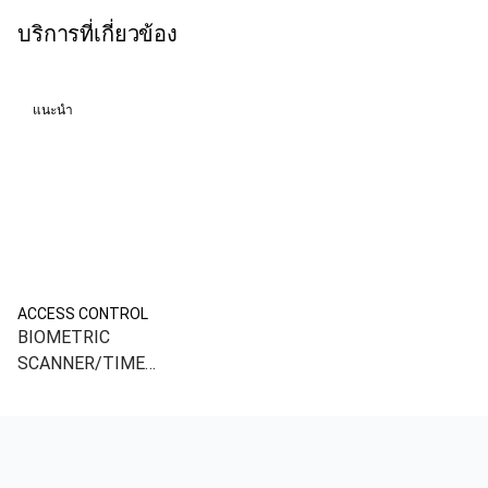
บริการที่เกี่ยวข้อง
แนะนำ
ACCESS CONTROL
BIOMETRIC
SCANNER/TIME
ATTENDANCE