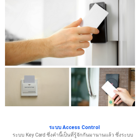
ระบบ Access Control
ระบบ Key Card ซึ่งคำนี้เป็นที่รู้จักกันมานานแล้ว ซึ่งระบบ