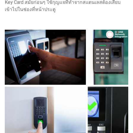
Key Card สมัยก่อนๆ ใช้กุญแจที่ทำจากสแตนเลสต้องเสียบ
เข้าไปในช่องที่หน้าประตู