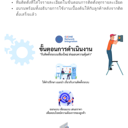
ทีมติดตั้งที่ใส่ใจรายละเอียดในขั้นตอนการติดตั้งทุกรายละเอียด
อบรมพร้อมทั้งอธิบายการใช้งานเบื้องต้นให้กับลูกค้าหลังจากติด
ตั้งเสร็จแล้ว