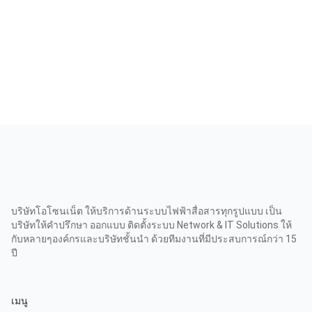
บริษัทโอโซนเน็ต ให้บริการด้านระบบไฟฟ้าสื่อสารทุกรูปแบบ เป็น
บริษัทให้คำปรึกษา ออกแบบ ติดตั้งระบบ Network & IT Solutions ให้
กับหลายๆองค์กรและบริษัทชั้นนำ ด้วยทีมงานที่มีประสบการณ์กว่า 15
ปี
เมนู